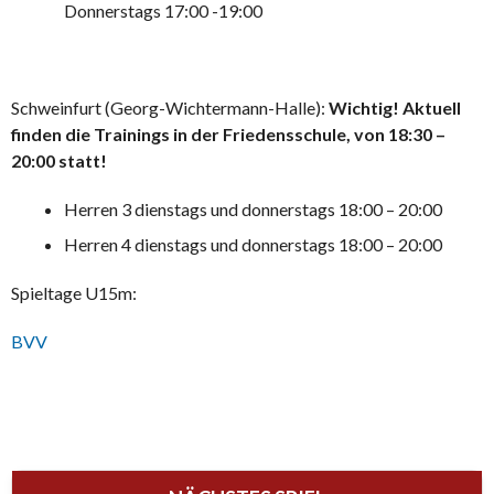
Donnerstags 17:00 -19:00
Schweinfurt (Georg-Wichtermann-Halle):
Wichtig! Aktuell
finden die Trainings in der Friedensschule, von 18:30 –
20:00 statt!
Herren 3 dienstags und donnerstags 18:00 – 20:00
Herren 4 dienstags und donnerstags 18:00 – 20:00
Spieltage U15m:
BVV