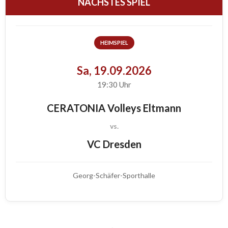
NÄCHSTES SPIEL
HEIMSPIEL
Sa, 19.09.2026
19:30 Uhr
CERATONIA Volleys Eltmann
vs.
VC Dresden
Georg-Schäfer-Sporthalle